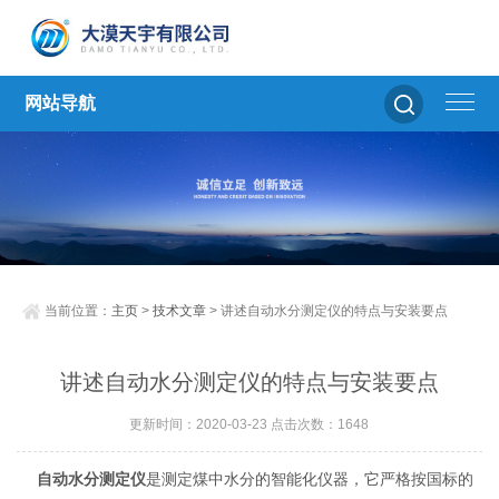
网站导航
当前位置：
主页
>
技术文章
> 讲述自动水分测定仪的特点与安装要点
讲述自动水分测定仪的特点与安装要点
更新时间：2020-03-23 点击次数：1648
自动水分测定仪
是测定煤中水分的智能化仪器，它严格按国标的