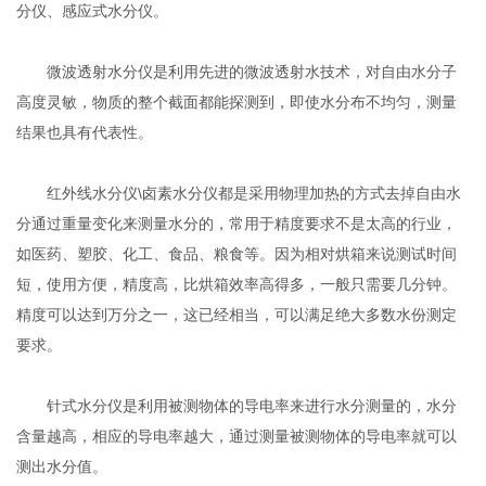
分仪、感应式水分仪。
微波透射水分仪是利用先进的微波透射水技术，对自由水分子
高度灵敏，物质的整个截面都能探测到，即使水分布不均匀，测量
结果也具有代表性。
红外线水分仪\卤素水分仪都是采用物理加热的方式去掉自由水
分通过重量变化来测量水分的，常用于精度要求不是太高的行业，
如医药、塑胶、化工、食品、粮食等。因为相对烘箱来说测试时间
短，使用方便，精度高，比烘箱效率高得多，一般只需要几分钟。
精度可以达到万分之一，这已经相当，可以满足绝大多数水份测定
要求。
针式水分仪是利用被测物体的导电率来进行水分测量的，水分
含量越高，相应的导电率越大，通过测量被测物体的导电率就可以
测出水分值。