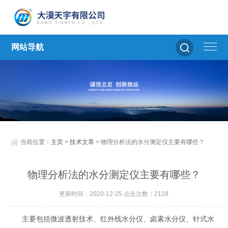
网站导航
当前位置：
主页
>
技术文章
> 物理分析法的水分测定仪主要有哪些？
物理分析法的水分测定仪主要有哪些？
更新时间：2020-12-25 点击次数：2128
主要包括微波透射技术、红外线水分仪、卤素水分仪、针式水