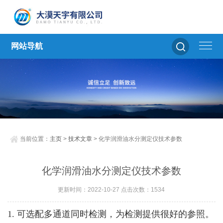
网站导航
当前位置：
主页
>
技术文章
> 化学润滑油水分测定仪技术参数
化学润滑油水分测定仪技术参数
更新时间：2022-10-27 点击次数：1534
1. 可选配多通道同时检测，为检测提供很好的参照。