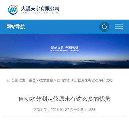
网站导航
当前位置：
主页
>
技术文章
> 自动水分测定仪原来有这么多的优势
自动水分测定仪原来有这么多的优势
更新时间：2023-01-27 点击次数：1333