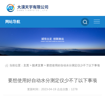
网站导航
当前位置：
主页
>
技术文章
> 要想使用好自动水分测定仪少不了以下事项
要想使用好自动水分测定仪少不了以下事项
更新时间：2023-04-19 点击次数：1278