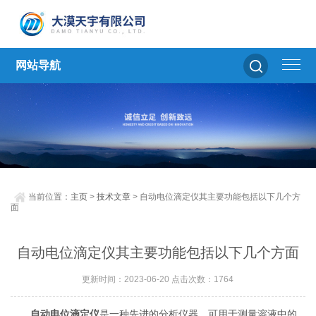
网站导航
当前位置：
主页
>
技术文章
> 自动电位滴定仪其主要功能包括以下几个方
面
自动电位滴定仪其主要功能包括以下几个方面
更新时间：2023-06-20 点击次数：1764
自动电位滴定仪
是一种先进的分析仪器，可用于测量溶液中的