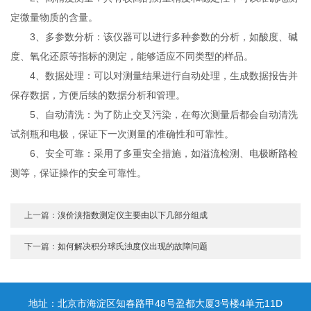
定微量物质的含量。
3、多参数分析：该仪器可以进行多种参数的分析，如酸度、碱
度、氧化还原等指标的测定，能够适应不同类型的样品。
4、数据处理：可以对测量结果进行自动处理，生成数据报告并
保存数据，方便后续的数据分析和管理。
5、自动清洗：为了防止交叉污染，在每次测量后都会自动清洗
试剂瓶和电极，保证下一次测量的准确性和可靠性。
6、安全可靠：采用了多重安全措施，如溢流检测、电极断路检
测等，保证操作的安全可靠性。
上一篇：
溴价溴指数测定仪主要由以下几部分组成
下一篇：
如何解决积分球氏浊度仪出现的故障问题
地址：北京市海淀区知春路甲48号盈都大厦3号楼4单元11D