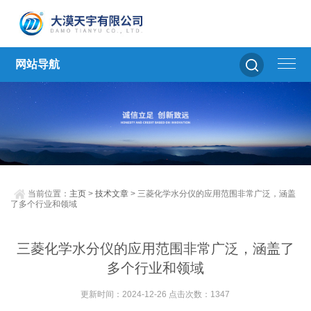
网站导航
当前位置：
主页
>
技术文章
> 三菱化学水分仪的应用范围非常广泛，涵盖
了多个行业和领域
三菱化学水分仪的应用范围非常广泛，涵盖了
多个行业和领域
更新时间：2024-12-26 点击次数：1347