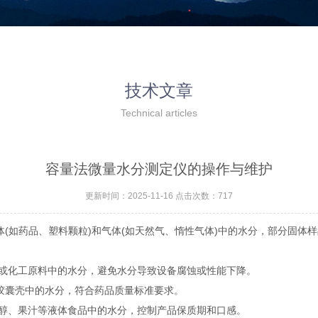
技术文章
Technical articles
容量法微量水分测定仪的操作与维护
更新时间：2025-11-16 点击次数：717
体(如药品、塑料颗粒)和气体(如天然气、惰性气体)中的水分，部分固体
化工原料中的水分，避免水分导致设备腐蚀或性能下降。
胶囊壳中的水分，符合药品质量标准要求。
、果汁等液体食品中的水分，控制产品保质期和口感。