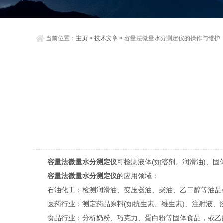
当前位置：
主页
>
技术文章
> 容量法微量水分测定仪的操作与维护
容量法微量水分测定仪
可检测液体(如溶剂、润滑油)、固
容量法微量水分测定仪
的应用领域：
石油化工：检测润滑油、变压器油、柴油、乙二醇等油品或
医药行业：测定药品原料(如抗生素、维生素)、注射液、
食品行业：分析奶粉、巧克力、蛋白粉等固体食品，或乙醇