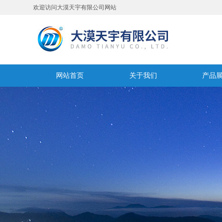
欢迎访问大漠天宇有限公司网站
网站首页
关于我们
产品