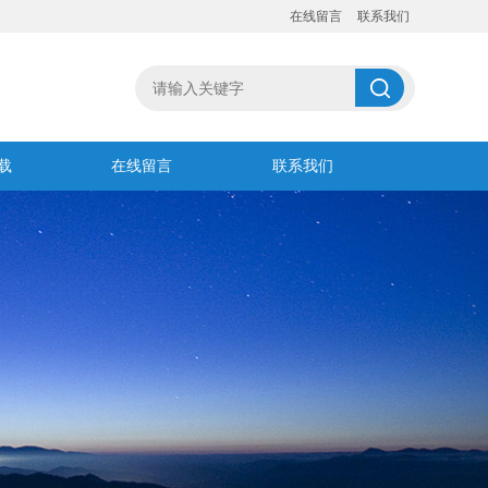
在线留言
联系我们
载
在线留言
联系我们