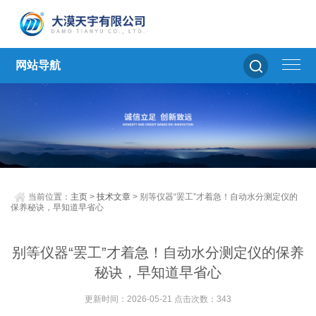
网站导航
当前位置：
主页
>
技术文章
> 别等仪器“罢工”才着急！自动水分测定仪的
保养秘诀，早知道早省心
别等仪器“罢工”才着急！自动水分测定仪的保养
秘诀，早知道早省心
更新时间：2026-05-21 点击次数：343