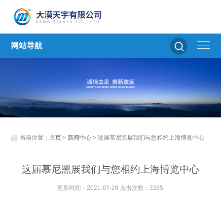
网站导航
当前位置：
主页
>
新闻中心
> 这届慕尼黑展我们与您相约上海博览中心
这届慕尼黑展我们与您相约上海博览中心
更新时间：2021-07-29 点击次数：3265