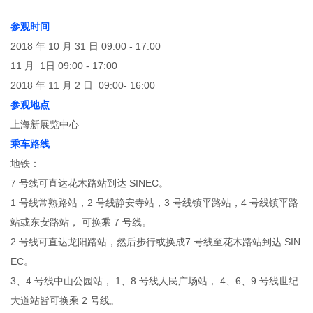
参观时间
2018 年 10 月 31 日 09:00 - 17:00
11 月 1日 09:00 - 17:00
2018 年 11 月 2 日 09:00- 16:00
参观地点
上海新展览中心
乘车路线
地铁：
7 号线可直达花木路站到达 SINEC。
1 号线常熟路站，2 号线静安寺站，3 号线镇平路站，4 号线镇平路
站或东安路站， 可换乘 7 号线。
2 号线可直达龙阳路站，然后步行或换成7 号线至花木路站到达 SIN
EC。
3、4 号线中山公园站， 1、8 号线人民广场站， 4、6、9 号线世纪
大道站皆可换乘 2 号线。